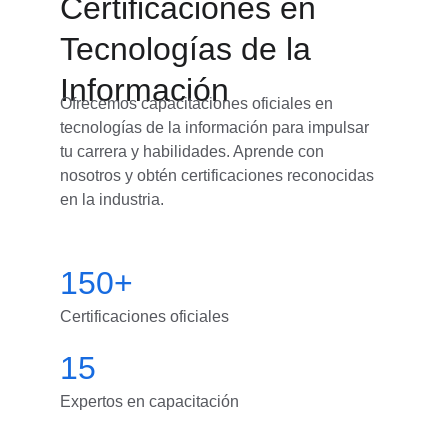
Certificaciones en 
Tecnologías de la 
Información
Ofrecemos capacitaciones oficiales en 
tecnologías de la información para impulsar 
tu carrera y habilidades. Aprende con 
nosotros y obtén certificaciones reconocidas 
en la industria.
150+
Certificaciones oficiales
15
Expertos en capacitación