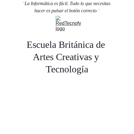
"
La Informática es fácil. Todo lo que necesitas 
hacer es pulsar el botón correcto
."
Escuela Británica de 
Artes Creativas y 
Tecnología