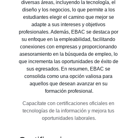
diversas áreas, incluyendo la tecnología, el 
diseño y los negocios, lo que permite a los 
estudiantes elegir el camino que mejor se 
adapte a sus intereses y objetivos 
profesionales. Además, EBAC se destaca por 
su enfoque en la empleabilidad, facilitando 
conexiones con empresas y proporcionando 
asesoramiento en la búsqueda de empleo, lo 
que incrementa las oportunidades de éxito de 
sus egresados. En resumen, EBAC se 
consolida como una opción valiosa para 
aquellos que desean avanzar en su 
formación profesional.
Capacítate con certificaciones oficiales en 
tecnologías de la información y mejora tus 
oportunidades laborales.