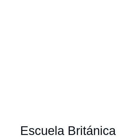
Escuela Británica 