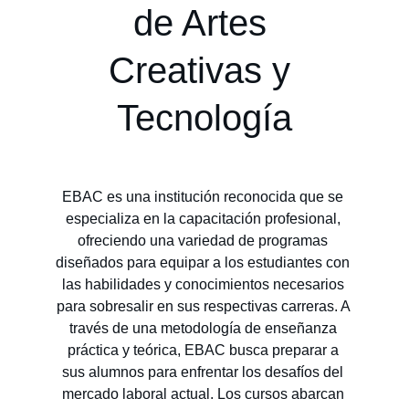
de Artes 
Creativas y 
Tecnología
EBAC es una institución reconocida que se 
especializa en la capacitación profesional, 
ofreciendo una variedad de programas 
diseñados para equipar a los estudiantes con 
las habilidades y conocimientos necesarios 
para sobresalir en sus respectivas carreras. A 
través de una metodología de enseñanza 
práctica y teórica, EBAC busca preparar a 
sus alumnos para enfrentar los desafíos del 
mercado laboral actual. Los cursos abarcan 