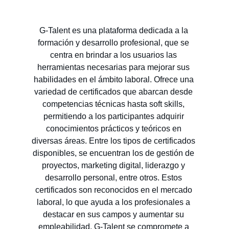
G-Talent es una plataforma dedicada a la 
formación y desarrollo profesional, que se 
centra en brindar a los usuarios las 
herramientas necesarias para mejorar sus 
habilidades en el ámbito laboral. Ofrece una 
variedad de certificados que abarcan desde 
competencias técnicas hasta soft skills, 
permitiendo a los participantes adquirir 
conocimientos prácticos y teóricos en 
diversas áreas. Entre los tipos de certificados 
disponibles, se encuentran los de gestión de 
proyectos, marketing digital, liderazgo y 
desarrollo personal, entre otros. Estos 
certificados son reconocidos en el mercado 
laboral, lo que ayuda a los profesionales a 
destacar en sus campos y aumentar su 
empleabilidad. G-Talent se compromete a 