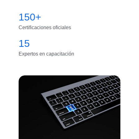
150+
Certificaciones oficiales
15
Expertos en capacitación