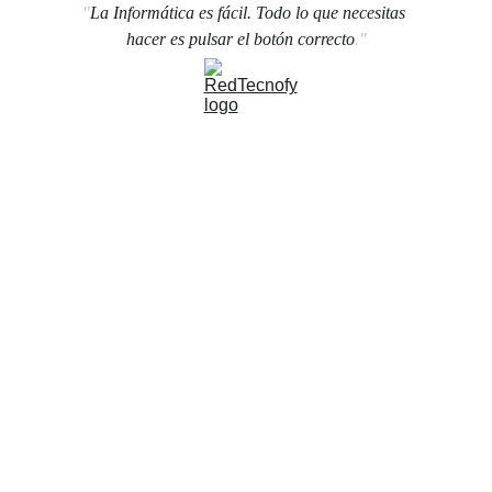
"
La Informática es fácil. Todo lo que necesitas 
hacer es pulsar el botón correcto
."
G-Talent