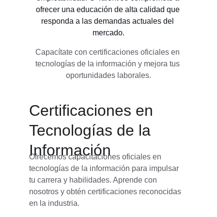
ofrecer una educación de alta calidad que 
responda a las demandas actuales del 
mercado.
Capacítate con certificaciones oficiales en 
tecnologías de la información y mejora tus 
oportunidades laborales.
Certificaciones en 
Tecnologías de la 
Información
Ofrecemos capacitaciones oficiales en 
tecnologías de la información para impulsar 
tu carrera y habilidades. Aprende con 
nosotros y obtén certificaciones reconocidas 
en la industria.