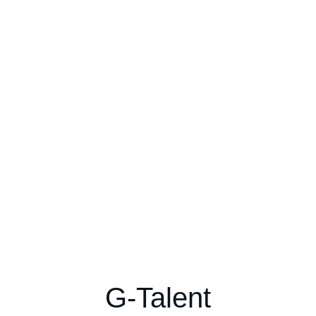
G-Talent