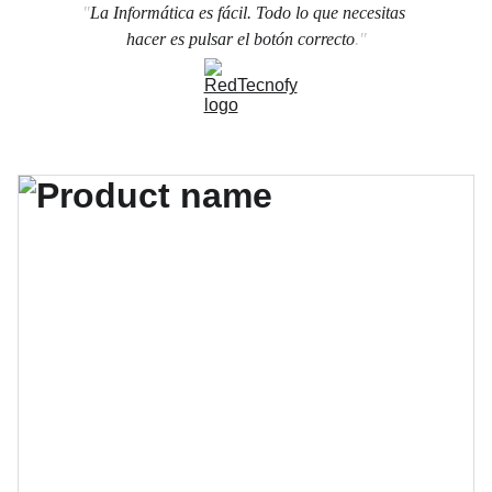
"
La Informática es fácil. Todo lo que necesitas 
hacer es pulsar el botón correcto
."