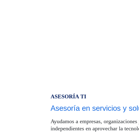
ASESORÍA TI
Asesoría en servicios y so
Ayudamos a empresas, organizaciones y
independientes en aprovechar la tecnol