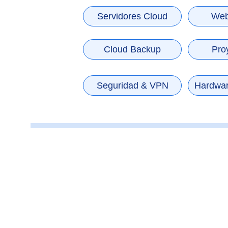
Servidores Cloud
Web
Cloud Backup
Pro
Seguridad & VPN
Hardwar