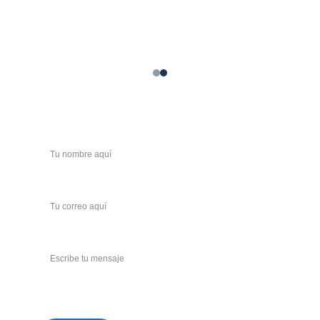
Nombre
Correo*
Mensaje*