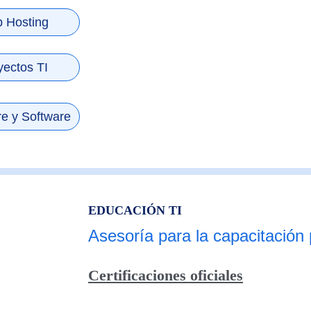
 Hosting
yectos TI
e y Software
EDUCACIÓN TI
Asesoría para la capacitación 
Certificaciones oficiales