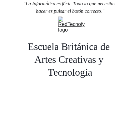
"
La Informática es fácil. Todo lo que necesitas 
hacer es pulsar el botón correcto
."
Escuela Británica de 
Artes Creativas y 
Tecnología