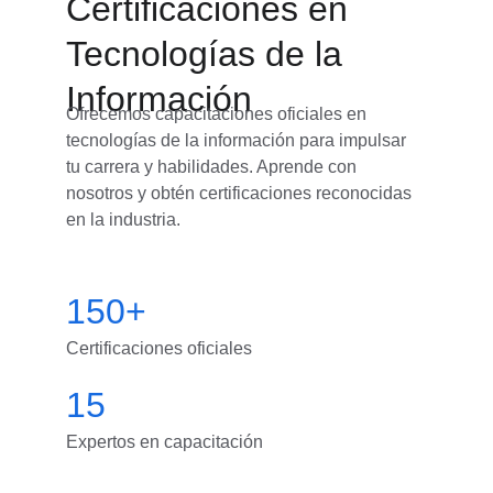
Certificaciones en 
Tecnologías de la 
Información
Ofrecemos capacitaciones oficiales en 
tecnologías de la información para impulsar 
tu carrera y habilidades. Aprende con 
nosotros y obtén certificaciones reconocidas 
en la industria.
150+
Certificaciones oficiales
15
Expertos en capacitación