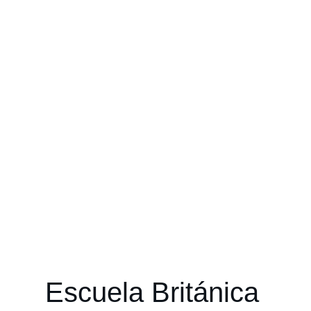
Escuela Británica 