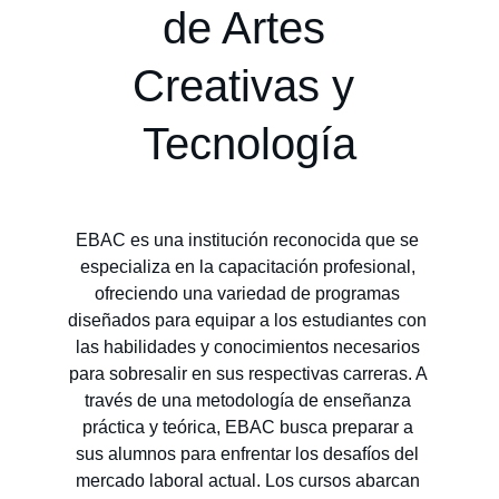
de Artes 
Creativas y 
Tecnología
EBAC es una institución reconocida que se 
especializa en la capacitación profesional, 
ofreciendo una variedad de programas 
diseñados para equipar a los estudiantes con 
las habilidades y conocimientos necesarios 
para sobresalir en sus respectivas carreras. A 
través de una metodología de enseñanza 
práctica y teórica, EBAC busca preparar a 
sus alumnos para enfrentar los desafíos del 
mercado laboral actual. Los cursos abarcan 