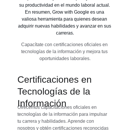
su productividad en el mundo laboral actual. 
En resumen, Grow with Google es una 
valiosa herramienta para quienes desean 
adquirir nuevas habilidades y avanzar en sus 
carreras.
Capacítate con certificaciones oficiales en 
tecnologías de la información y mejora tus 
oportunidades laborales.
Certificaciones en 
Tecnologías de la 
Información
Ofrecemos capacitaciones oficiales en 
tecnologías de la información para impulsar 
tu carrera y habilidades. Aprende con 
nosotros y obtén certificaciones reconocidas 