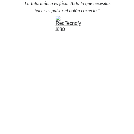
"
La Informática es fácil. Todo lo que necesitas 
hacer es pulsar el botón correcto
."
Grow with Google