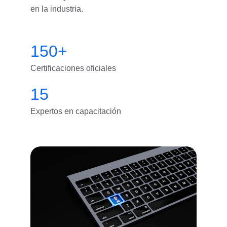
en la industria.
150+
Certificaciones oficiales
15
Expertos en capacitación