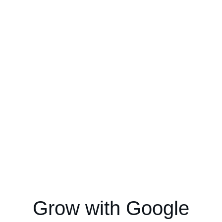
Grow with Google