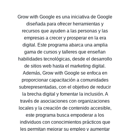
Grow with Google es una iniciativa de Google 
diseñada para ofrecer herramientas y 
recursos que ayuden a las personas y las 
empresas a crecer y prosperar en la era 
digital. Este programa abarca una amplia 
gama de cursos y talleres que enseñan 
habilidades tecnológicas, desde el desarrollo 
de sitios web hasta el marketing digital. 
Además, Grow with Google se enfoca en 
proporcionar capacitación a comunidades 
subrepresentadas, con el objetivo de reducir 
la brecha digital y fomentar la inclusión. A 
través de asociaciones con organizaciones 
locales y la creación de contenido accesible, 
este programa busca empoderar a los 
individuos con conocimientos prácticos que 
les permitan mejorar su empleo y aumentar 