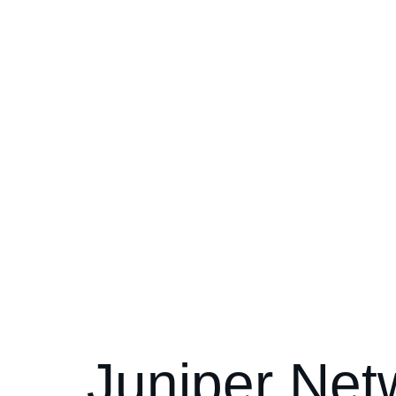
Juniper Net