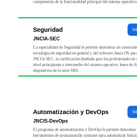
comprensión de la funcionalidad principal del sistema operativ
Seguridad
Sit
JNCIA-SEC
La especialidad de Seguridad le permite demostrar un conocimi
tecnología de seguridad en general y del software Junos OS para
JNCIA-SEC, la certificación diseñada para los profesionales de
nivel principiante a intermedio del sistema operativo Junos de 
dispositivos de la serie SRX.
Automatización y DevOps
Sit
JNCIS-DevOps
El programa de automatización y DevOps le permite demostrar 
herramientas de programación comunes para automatizar funcione