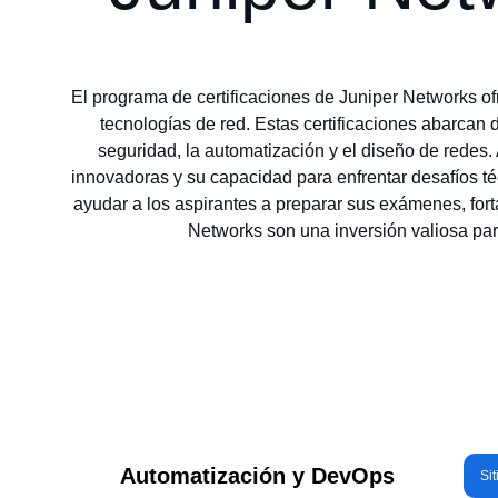
El programa de certificaciones de Juniper Networks o
tecnologías de red. Estas certificaciones abarcan 
seguridad, la automatización y el diseño de redes.
innovadoras y su capacidad para enfrentar desafíos t
ayudar a los aspirantes a preparar sus exámenes, forta
Networks son una inversión valiosa para
Automatización y DevOps
Sit