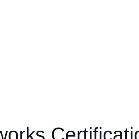
works Certificat