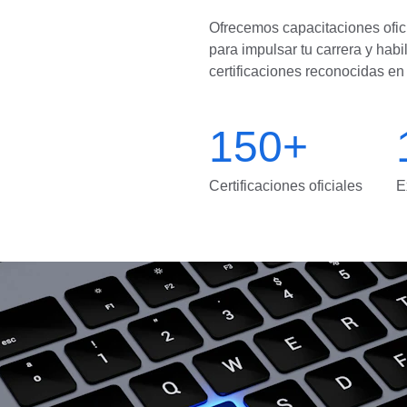
 
Ofrecemos capacitaciones ofici
para impulsar tu carrera y hab
certificaciones reconocidas en 
 
150+
Certificaciones oficiales
E