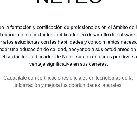
 la formación y certificación de profesionales en el ámbito de 
 conocimiento, incluidos certificados en desarrollo de software
 a los estudiantes con las habilidades y conocimientos necesa
ar una educación de calidad, apoyando a sus estudiantes en c
el sector, los certificados de Netec son reconocidos por diver
ventaja significativa en sus carreras.
Capacítate con certificaciones oficiales en tecnologías de la 
información y mejora tus oportunidades laborales.