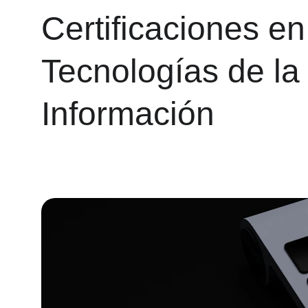
Certificaciones en
Tecnologías de la
Información