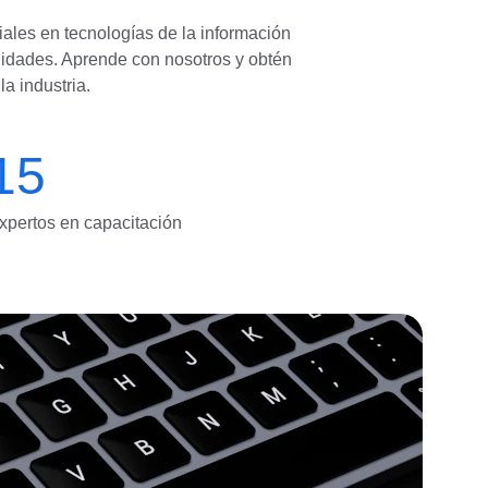
ales en tecnologías de la información 
ilidades. Aprende con nosotros y obtén 
la industria.
15
xpertos en capacitación