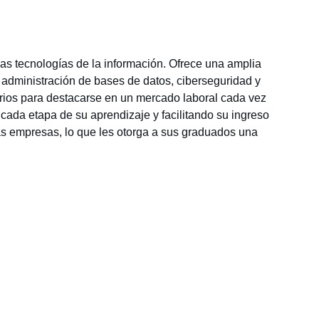
las tecnologías de la información. Ofrece una amplia 
, administración de bases de datos, ciberseguridad y 
rios para destacarse en un mercado laboral cada vez 
ada etapa de su aprendizaje y facilitando su ingreso 
sas empresas, lo que les otorga a sus graduados una 